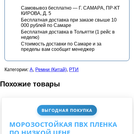
Самовывоз бесплатно — Г. САМАРА, ПР-КТ
КИРОВА, Д. 5
Бесплатная доставка при заказе свыше 10
000 рублей по Самаре
Бесплатная доставка в Тольятти (1 рейс в
неделю)
Стоимость доставки по Самаре и за
пределы вам сообщит менеджер
Категории:
А
,
Ремни (Китай)
,
РТИ
Похожие товары
ВЫГОДНАЯ ПОКУПКА
МОРОЗОСТОЙКАЯ ПВХ ПЛЕНКА
ПО НИЗКОЙ ЦЕНЕ