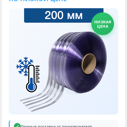
НИЗКАЯ
ЦЕНА
Прямые поставки от производителя