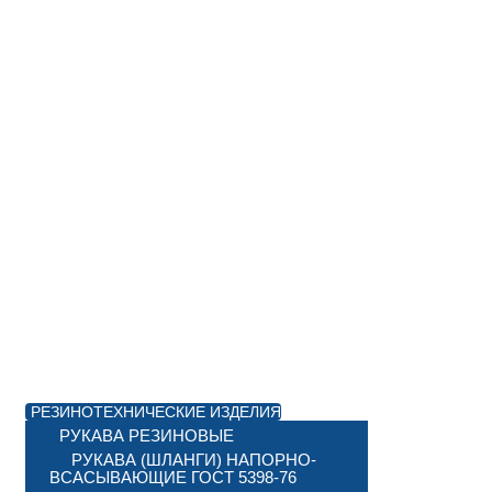
РЕЗИНОТЕХНИЧЕСКИЕ ИЗДЕЛИЯ
РУКАВА РЕЗИНОВЫЕ
РУКАВА (ШЛАНГИ) НАПОРНО-
ВСАСЫВАЮЩИЕ ГОСТ 5398-76