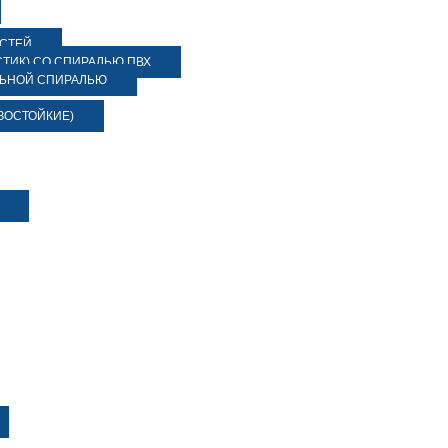
ОСТЕЙ
ТИК) СО СПИРАЛЬЮ ПВХ
ЛЬНОЙ СПИРАЛЬЮ
ЗОСТОЙКИЕ)