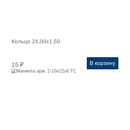
Кольцо 24,00х1,50
В корзину
15
₽