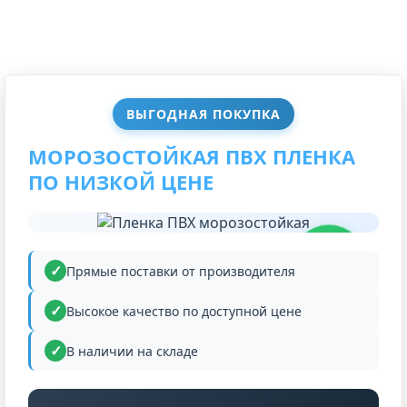
ВЫГОДНАЯ ПОКУПКА
МОРОЗОСТОЙКАЯ ПВХ ПЛЕНКА
ПО НИЗКОЙ ЦЕНЕ
НИЗКАЯ
ЦЕНА
Прямые поставки от производителя
Высокое качество по доступной цене
В наличии на складе