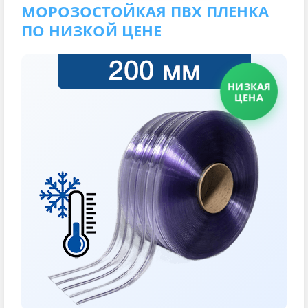
МОРОЗОСТОЙКАЯ ПВХ ПЛЕНКА
ПО НИЗКОЙ ЦЕНЕ
НИЗКАЯ
ЦЕНА