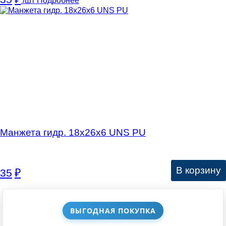
/шт
Подробнее
Манжета гидр. 18х26х6 UNS PU
В корзину
35
₽
ВЫГОДНАЯ ПОКУПКА