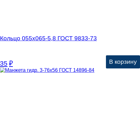
Кольцо 055х065-5,8 ГОСТ 9833-73
В корзину
35
₽