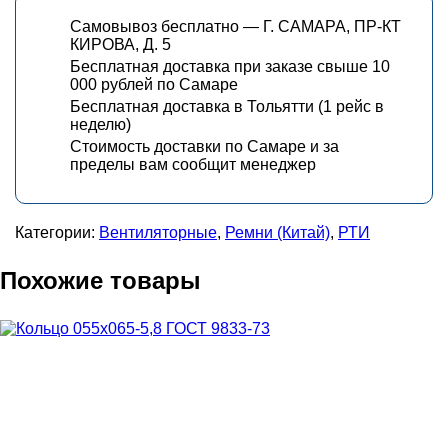
Самовывоз бесплатно — Г. САМАРА, ПР-КТ
КИРОВА, Д. 5
Бесплатная доставка при заказе свыше 10
000 рублей по Самаре
Бесплатная доставка в Тольятти (1 рейс в
неделю)
Стоимость доставки по Самаре и за
пределы вам сообщит менеджер
Категории:
Вентиляторные
,
Ремни (Китай)
,
РТИ
Похожие товары