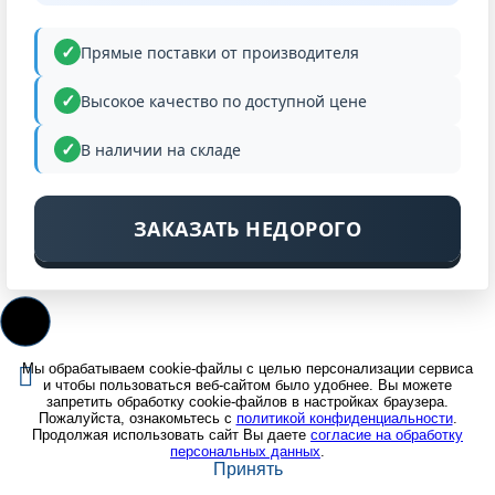
Прямые поставки от производителя
Высокое качество по доступной цене
В наличии на складе
ЗАКАЗАТЬ НЕДОРОГО
Мы обрабатываем cookie-файлы с целью персонализации сервиса
и чтобы пользоваться веб-сайтом было удобнее. Вы можете
запретить обработку cookie-файлов в настройках браузера.
Пожалуйста, ознакомьтесь с
политикой конфиденциальности
.
Продолжая использовать сайт Вы даете
согласие на обработку
персональных данных
.
Принять