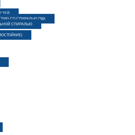
ОСТЕЙ
ТИК) СО СПИРАЛЬЮ ПВХ
ЛЬНОЙ СПИРАЛЬЮ
ЗОСТОЙКИЕ)