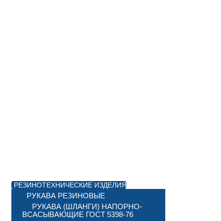
РЕЗИНОТЕХНИЧЕСКИЕ ИЗДЕЛИЯ
РУКАВА РЕЗИНОВЫЕ
РУКАВА (ШЛАНГИ) НАПОРНО-
ВСАСЫВАЮЩИЕ ГОСТ 5398-76