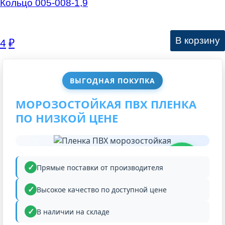
Кольцо 005-008-1,9
В корзину
4
₽
ВЫГОДНАЯ ПОКУПКА
МОРОЗОСТОЙКАЯ ПВХ ПЛЕНКА
ПО НИЗКОЙ ЦЕНЕ
НИЗКАЯ
ЦЕНА
Прямые поставки от производителя
Высокое качество по доступной цене
В наличии на складе