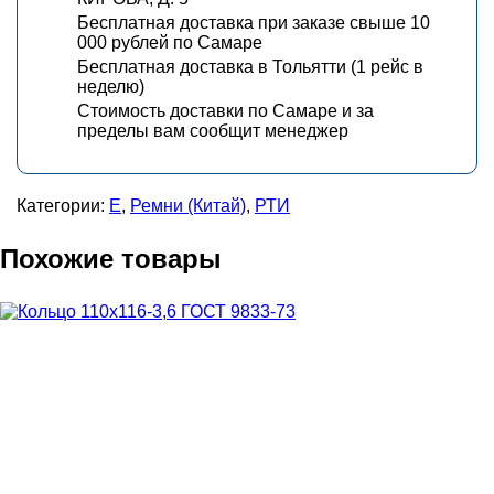
Бесплатная доставка при заказе свыше 10
000 рублей по Самаре
Бесплатная доставка в Тольятти (1 рейс в
неделю)
Стоимость доставки по Самаре и за
пределы вам сообщит менеджер
Категории:
Е
,
Ремни (Китай)
,
РТИ
Похожие товары