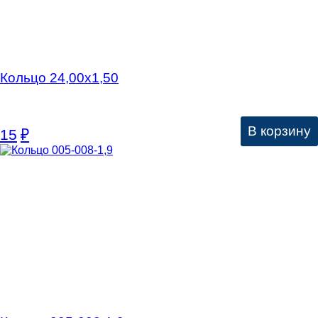
Кольцо 24,00х1,50
В корзину
15
₽