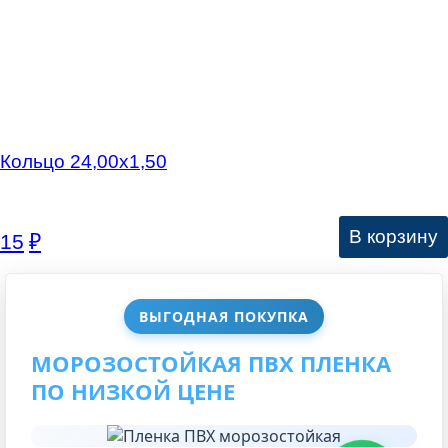
Кольцо 24,00х1,50
В корзину
15
₽
ВЫГОДНАЯ ПОКУПКА
МОРОЗОСТОЙКАЯ ПВХ ПЛЕНКА
ПО НИЗКОЙ ЦЕНЕ