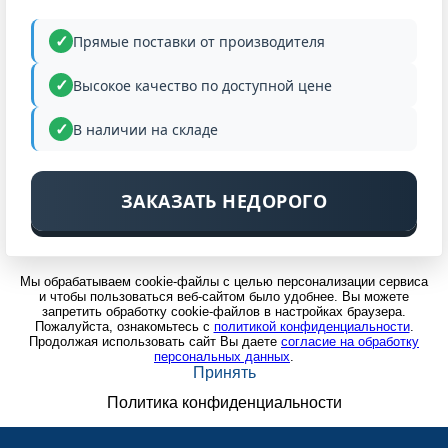
НИЗКАЯ
ЦЕНА
Прямые поставки от производителя
Высокое качество по доступной цене
В наличии на складе
ЗАКАЗАТЬ НЕДОРОГО
Мы обрабатываем cookie-файлы с целью персонализации сервиса
и чтобы пользоваться веб-сайтом было удобнее. Вы можете
запретить обработку cookie-файлов в настройках браузера.
Пожалуйста, ознакомьтесь с
политикой конфиденциальности
.
Продолжая использовать сайт Вы даете
согласие на обработку
персональных данных
.
Принять
Политика конфиденциальности