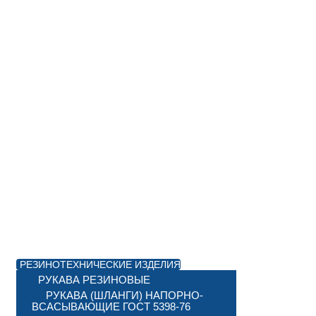
РЕЗИНОТЕХНИЧЕСКИЕ ИЗДЕЛИЯ
РУКАВА РЕЗИНОВЫЕ
РУКАВА (ШЛАНГИ) НАПОРНО-
ВСАСЫВАЮЩИЕ ГОСТ 5398-76