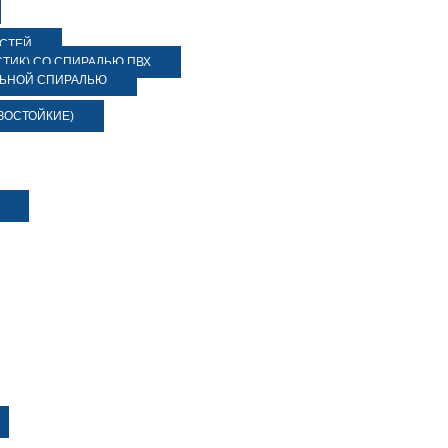
ОСТЕЙ
ТИК) СО СПИРАЛЬЮ ПВХ
ЛЬНОЙ СПИРАЛЬЮ
ЗОСТОЙКИЕ)