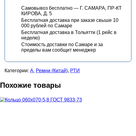
Самовывоз бесплатно — Г. САМАРА, ПР-КТ
КИРОВА, Д. 5
Бесплатная доставка при заказе свыше 10
000 рублей по Самаре
Бесплатная доставка в Тольятти (1 рейс в
неделю)
Стоимость доставки по Самаре и за
пределы вам сообщит менеджер
Категории:
А
,
Ремни (Китай)
,
РТИ
Похожие товары