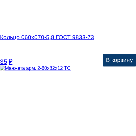
Кольцо 060х070-5,8 ГОСТ 9833-73
В корзину
35
₽