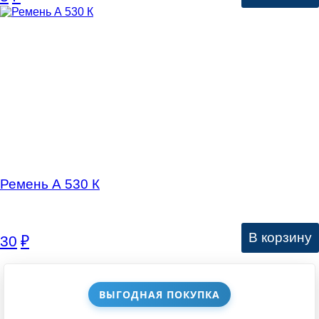
Ремень А 530 К
В корзину
30
₽
ВЫГОДНАЯ ПОКУПКА