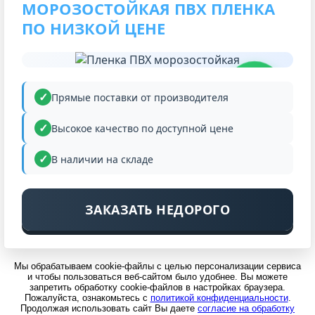
МОРОЗОСТОЙКАЯ ПВХ ПЛЕНКА
ПО НИЗКОЙ ЦЕНЕ
НИЗКАЯ
ЦЕНА
Прямые поставки от производителя
Высокое качество по доступной цене
В наличии на складе
ЗАКАЗАТЬ НЕДОРОГО
Мы обрабатываем cookie-файлы с целью персонализации сервиса
и чтобы пользоваться веб-сайтом было удобнее. Вы можете
запретить обработку cookie-файлов в настройках браузера.
Пожалуйста, ознакомьтесь с
политикой конфиденциальности
.
Продолжая использовать сайт Вы даете
согласие на обработку