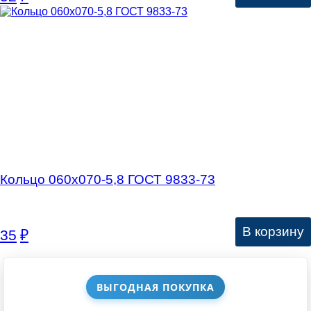
Кольцо 060х070-5,8 ГОСТ 9833-73
В корзину
35
₽
ВЫГОДНАЯ ПОКУПКА