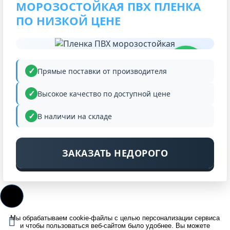
МОРОЗОСТОЙКАЯ ПВХ ПЛЕНКА
ПО НИЗКОЙ ЦЕНЕ
НИЗКАЯ
ЦЕНА
Прямые поставки от производителя
Высокое качество по доступной цене
В наличии на складе
ЗАКАЗАТЬ НЕДОРОГО
Мы обрабатываем cookie-файлы с целью персонализации сервиса
и чтобы пользоваться веб-сайтом было удобнее. Вы можете