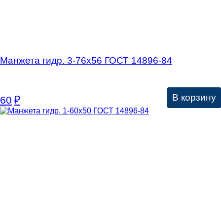
Манжета гидр. 3-76х56 ГОСТ 14896-84
В корзину
60
₽