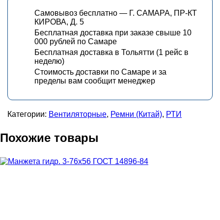
Самовывоз бесплатно — Г. САМАРА, ПР-КТ
КИРОВА, Д. 5
Бесплатная доставка при заказе свыше 10
000 рублей по Самаре
Бесплатная доставка в Тольятти (1 рейс в
неделю)
Стоимость доставки по Самаре и за
пределы вам сообщит менеджер
Категории:
Вентиляторные
,
Ремни (Китай)
,
РТИ
Похожие товары