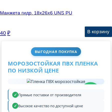
Манжета гидр. 18х26х6 UNS PU
В корзину
40
₽
ВЫГОДНАЯ ПОКУПКА
МОРОЗОСТОЙКАЯ ПВХ ПЛЕНКА
ПО НИЗКОЙ ЦЕНЕ
НИЗКАЯ
ЦЕНА
Прямые поставки от производителя
Высокое качество по доступной цене