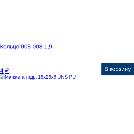
Кольцо 005-008-1,9
В корзину
4
₽