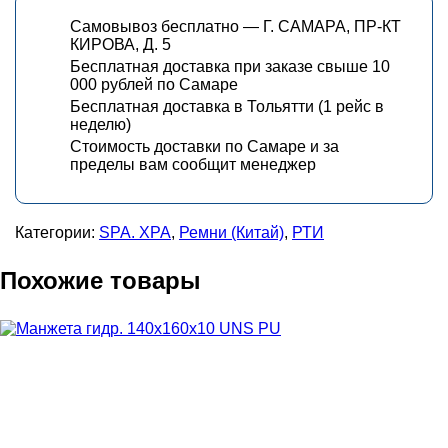
Самовывоз бесплатно — Г. САМАРА, ПР-КТ
КИРОВА, Д. 5
Бесплатная доставка при заказе свыше 10
000 рублей по Самаре
Бесплатная доставка в Тольятти (1 рейс в
неделю)
Стоимость доставки по Самаре и за
пределы вам сообщит менеджер
Категории:
SPA. XPA
,
Ремни (Китай)
,
РТИ
Похожие товары