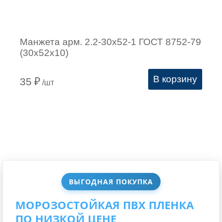
Манжета арм. 2.2-30х52-1 ГОСТ 8752-79
(30х52х10)
В корзину
35
₽
/шт
ВЫГОДНАЯ ПОКУПКА
МОРОЗОСТОЙКАЯ ПВХ ПЛЕНКА
ПО НИЗКОЙ ЦЕНЕ