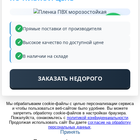
НИЗКАЯ
ЦЕНА
Прямые поставки от производителя
Высокое качество по доступной цене
В наличии на складе
ЗАКАЗАТЬ НЕДОРОГО
Мы обрабатываем cookie-файлы с целью персонализации сервиса
и чтобы пользоваться веб-сайтом было удобнее. Вы можете
запретить обработку cookie-файлов в настройках браузера.
Пожалуйста, ознакомьтесь с
политикой конфиденциальности
.
Продолжая использовать сайт Вы даете
согласие на обработку
персональных данных
.
Принять