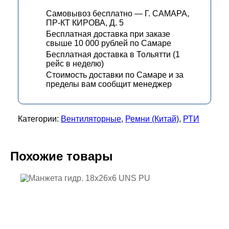
Самовывоз бесплатно — Г. САМАРА,
ПР-КТ КИРОВА, Д. 5
Бесплатная доставка при заказе
свыше 10 000 рублей по Самаре
Бесплатная доставка в Тольятти (1
рейс в неделю)
Стоимость доставки по Самаре и за
пределы вам сообщит менеджер
Категории:
Вентиляторные
,
Ремни (Китай)
,
РТИ
Похожие товары