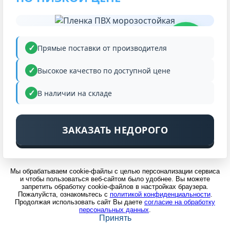
НИЗКАЯ
ЦЕНА
Прямые поставки от производителя
Высокое качество по доступной цене
В наличии на складе
ЗАКАЗАТЬ НЕДОРОГО
Мы обрабатываем cookie-файлы с целью персонализации сервиса
и чтобы пользоваться веб-сайтом было удобнее. Вы можете
запретить обработку cookie-файлов в настройках браузера.
Пожалуйста, ознакомьтесь с
политикой конфиденциальности
.
Продолжая использовать сайт Вы даете
согласие на обработку
персональных данных
.
Принять