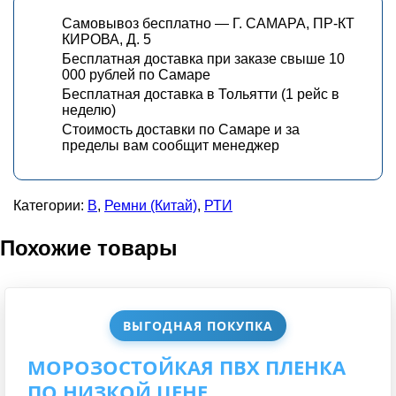
Самовывоз бесплатно — Г. САМАРА, ПР-КТ
КИРОВА, Д. 5
Бесплатная доставка при заказе свыше 10
000 рублей по Самаре
Бесплатная доставка в Тольятти (1 рейс в
неделю)
Стоимость доставки по Самаре и за
пределы вам сообщит менеджер
Категории:
В
,
Ремни (Китай)
,
РТИ
Похожие товары
ВЫГОДНАЯ ПОКУПКА
МОРОЗОСТОЙКАЯ ПВХ ПЛЕНКА
ПО НИЗКОЙ ЦЕНЕ