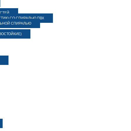
ОСТЕЙ
ТИК) СО СПИРАЛЬЮ ПВХ
ЛЬНОЙ СПИРАЛЬЮ
ЗОСТОЙКИЕ)