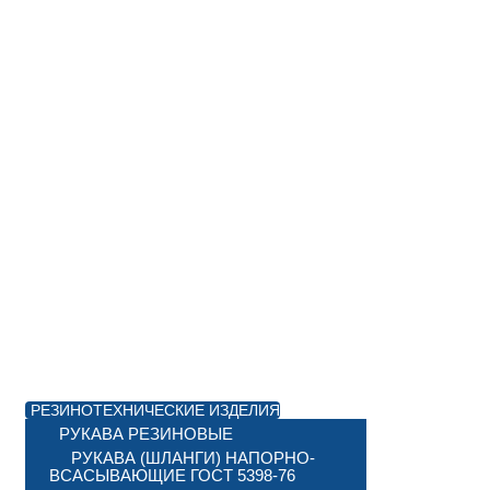
РЕЗИНОТЕХНИЧЕСКИЕ ИЗДЕЛИЯ
РУКАВА РЕЗИНОВЫЕ
РУКАВА (ШЛАНГИ) НАПОРНО-
ВСАСЫВАЮЩИЕ ГОСТ 5398-76