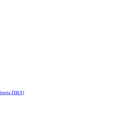
Лента ПИЛ)