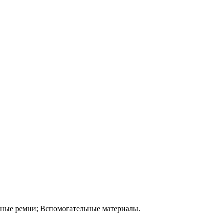
жные ремни; Вспомогательные материалы.