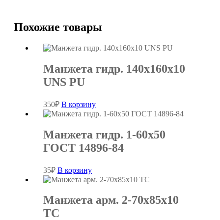
Похожие товары
Манжета гидр. 140х160х10
UNS PU
350
₽
В корзину
Манжета гидр. 1-60х50
ГОСТ 14896-84
35
₽
В корзину
Манжета арм. 2-70х85х10
ТС