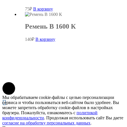
75
₽
В корзину
Ремень В 1600 К
140
₽
В корзину
Мы обрабатываем cookie-файлы с целью персонализации
сервиса и чтобы пользоваться веб-сайтом было удобнее. Вы
можете запретить обработку cookie-файлов в настройках
браузера. Пожалуйста, ознакомьтесь с
политикой
конфиденциальности
. Продолжая использовать сайт Вы даете
согласие на обработку персональных данных
.