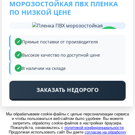
МОРОЗОСТОЙКАЯ ПВХ ПЛЕНКА
ПО НИЗКОЙ ЦЕНЕ
НИЗКАЯ
ЦЕНА
Прямые поставки от производителя
Высокое качество по доступной цене
В наличии на складе
ЗАКАЗАТЬ НЕДОРОГО
Мы обрабатываем cookie-файлы с целью персонализации сервиса
и чтобы пользоваться веб-сайтом было удобнее. Вы можете
запретить обработку cookie-файлов в настройках браузера.
Пожалуйста, ознакомьтесь с
политикой конфиденциальности
.
Продолжая использовать сайт Вы даете
согласие на обработку