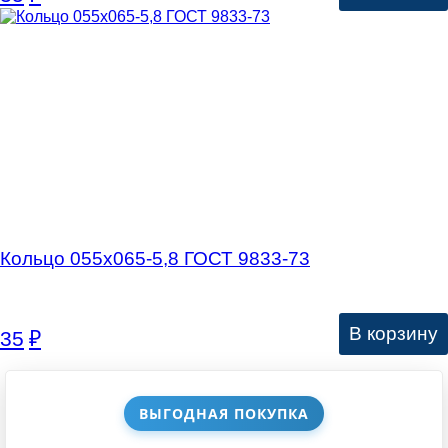
Кольцо 055х065-5,8 ГОСТ 9833-73
В корзину
35
₽
ВЫГОДНАЯ ПОКУПКА