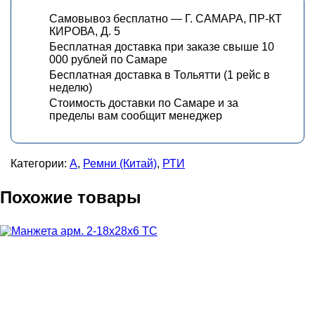
Самовывоз бесплатно — Г. САМАРА, ПР-КТ
КИРОВА, Д. 5
Бесплатная доставка при заказе свыше 10
000 рублей по Самаре
Бесплатная доставка в Тольятти (1 рейс в
неделю)
Стоимость доставки по Самаре и за
пределы вам сообщит менеджер
Категории:
А
,
Ремни (Китай)
,
РТИ
Похожие товары