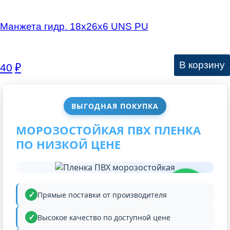
Манжета гидр. 18х26х6 UNS PU
В корзину
40
₽
ВЫГОДНАЯ ПОКУПКА
МОРОЗОСТОЙКАЯ ПВХ ПЛЕНКА
ПО НИЗКОЙ ЦЕНЕ
НИЗКАЯ
ЦЕНА
Прямые поставки от производителя
Высокое качество по доступной цене