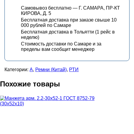
Самовывоз бесплатно — Г. САМАРА, ПР-КТ
КИРОВА, Д. 5
Бесплатная доставка при заказе свыше 10
000 рублей по Самаре
Бесплатная доставка в Тольятти (1 рейс в
неделю)
Стоимость доставки по Самаре и за
пределы вам сообщит менеджер
Категории:
А
,
Ремни (Китай)
,
РТИ
Похожие товары