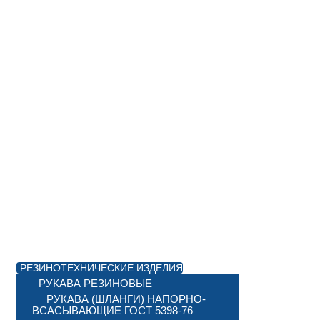
РЕЗИНОТЕХНИЧЕСКИЕ ИЗДЕЛИЯ
РУКАВА РЕЗИНОВЫЕ
РУКАВА (ШЛАНГИ) НАПОРНО-
ВСАСЫВАЮЩИЕ ГОСТ 5398-76