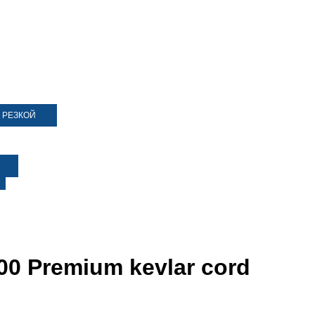
 РЕЗКОЙ
00 Premium kevlar cord