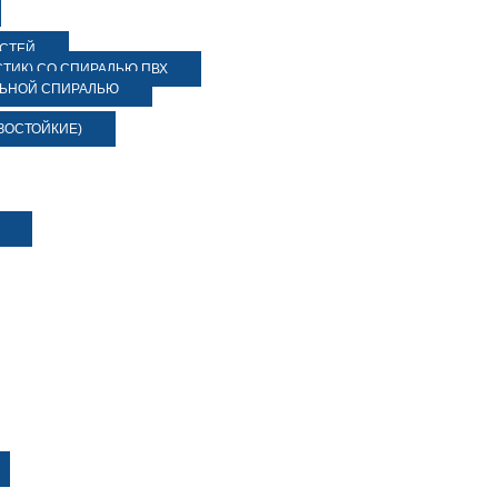
ОСТЕЙ
ТИК) СО СПИРАЛЬЮ ПВХ
ЛЬНОЙ СПИРАЛЬЮ
ЗОСТОЙКИЕ)