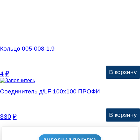
Кольцо 005-008-1,9
В корзину
4
₽
Соединитель д/LF 100х100 ПРОФИ
В корзину
330
₽
ВЫГОДНАЯ ПОКУПКА