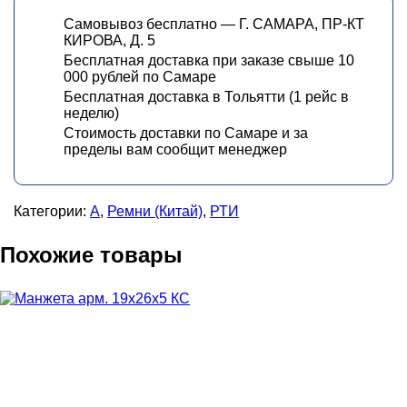
Самовывоз бесплатно — Г. САМАРА, ПР-КТ
КИРОВА, Д. 5
Бесплатная доставка при заказе свыше 10
000 рублей по Самаре
Бесплатная доставка в Тольятти (1 рейс в
неделю)
Стоимость доставки по Самаре и за
пределы вам сообщит менеджер
Категории:
А
,
Ремни (Китай)
,
РТИ
Похожие товары