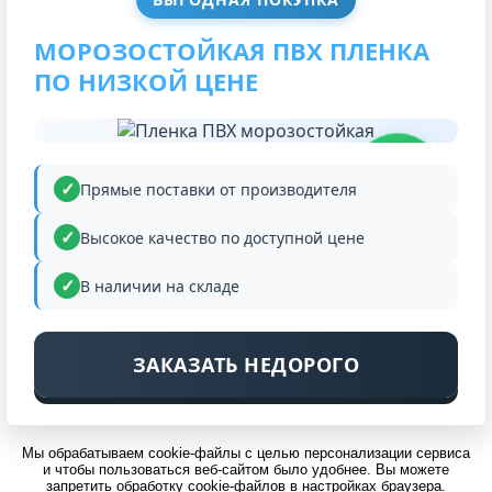
МОРОЗОСТОЙКАЯ ПВХ ПЛЕНКА
ПО НИЗКОЙ ЦЕНЕ
НИЗКАЯ
ЦЕНА
Прямые поставки от производителя
Высокое качество по доступной цене
В наличии на складе
ЗАКАЗАТЬ НЕДОРОГО
Мы обрабатываем cookie-файлы с целью персонализации сервиса
и чтобы пользоваться веб-сайтом было удобнее. Вы можете
запретить обработку cookie-файлов в настройках браузера.