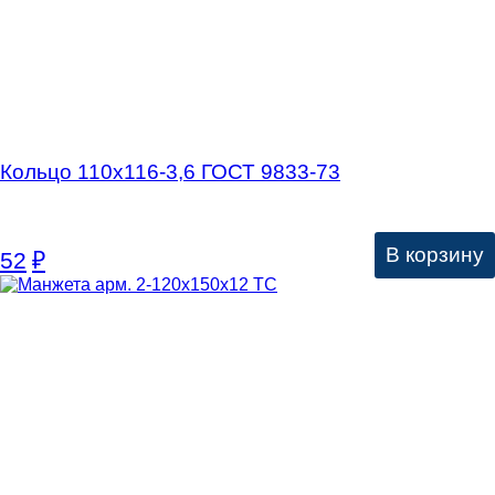
Кольцо 110х116-3,6 ГОСТ 9833-73
В корзину
52
₽