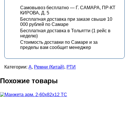
Самовывоз бесплатно — Г. САМАРА, ПР-КТ
КИРОВА, Д. 5
Бесплатная доставка при заказе свыше 10
000 рублей по Самаре
Бесплатная доставка в Тольятти (1 рейс в
неделю)
Стоимость доставки по Самаре и за
пределы вам сообщит менеджер
Категории:
А
,
Ремни (Китай)
,
РТИ
Похожие товары