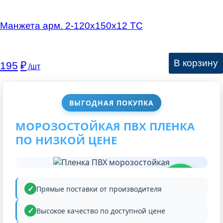
Манжета арм. 2-120х150х12 ТС
В корзину
195
₽
/шт
ВЫГОДНАЯ ПОКУПКА
МОРОЗОСТОЙКАЯ ПВХ ПЛЕНКА
ПО НИЗКОЙ ЦЕНЕ
НИЗКАЯ
ЦЕНА
Прямые поставки от производителя
Высокое качество по доступной цене