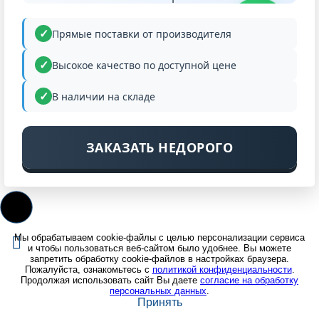
НИЗКАЯ
ЦЕНА
Прямые поставки от производителя
Высокое качество по доступной цене
В наличии на складе
ЗАКАЗАТЬ НЕДОРОГО
Мы обрабатываем cookie-файлы с целью персонализации сервиса
и чтобы пользоваться веб-сайтом было удобнее. Вы можете
запретить обработку cookie-файлов в настройках браузера.
Пожалуйста, ознакомьтесь с
политикой конфиденциальности
.
Продолжая использовать сайт Вы даете
согласие на обработку
персональных данных
.
Принять