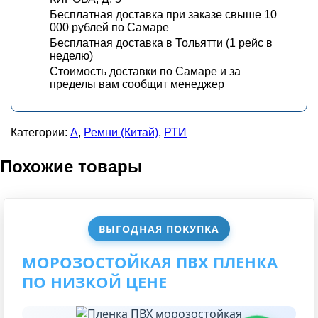
Бесплатная доставка при заказе свыше 10
000 рублей по Самаре
Бесплатная доставка в Тольятти (1 рейс в
неделю)
Стоимость доставки по Самаре и за
пределы вам сообщит менеджер
Категории:
А
,
Ремни (Китай)
,
РТИ
Похожие товары
ВЫГОДНАЯ ПОКУПКА
МОРОЗОСТОЙКАЯ ПВХ ПЛЕНКА
ПО НИЗКОЙ ЦЕНЕ