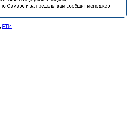
 по Самаре и за пределы вам сообщит менеджер
,
РТИ