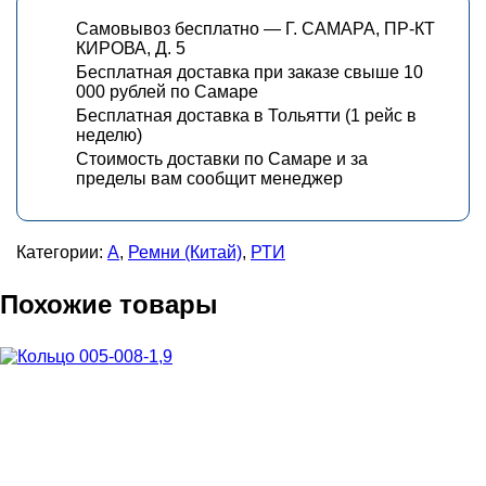
Самовывоз бесплатно — Г. САМАРА, ПР-КТ
КИРОВА, Д. 5
Бесплатная доставка при заказе свыше 10
000 рублей по Самаре
Бесплатная доставка в Тольятти (1 рейс в
неделю)
Стоимость доставки по Самаре и за
пределы вам сообщит менеджер
Категории:
А
,
Ремни (Китай)
,
РТИ
Похожие товары