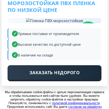
МОРОЗОСТОЙКАЯ ПВХ ПЛЕНКА
ПО НИЗКОЙ ЦЕНЕ
НИЗКАЯ
ЦЕНА
Прямые поставки от производителя
Высокое качество по доступной цене
В наличии на складе
ЗАКАЗАТЬ НЕДОРОГО
Мы обрабатываем cookie-файлы с целью персонализации сервиса
и чтобы пользоваться веб-сайтом было удобнее. Вы можете
запретить обработку cookie-файлов в настройках браузера.
Пожалуйста, ознакомьтесь с
политикой конфиденциальности
.
Продолжая использовать сайт Вы даете
согласие на обработку