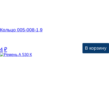
Кольцо 005-008-1,9
В корзину
4
₽