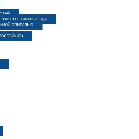
ОСТЕЙ
ТИК) СО СПИРАЛЬЮ ПВХ
ЛЬНОЙ СПИРАЛЬЮ
ЗОСТОЙКИЕ)