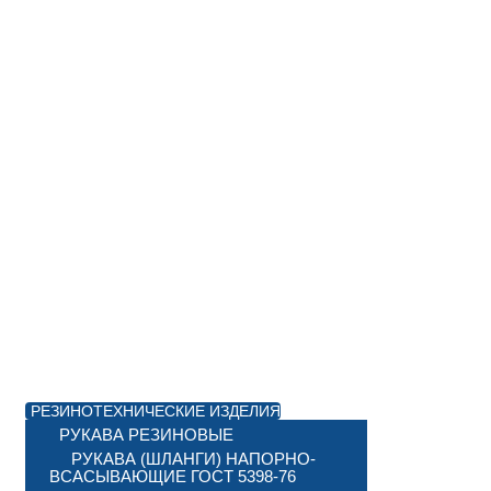
РЕЗИНОТЕХНИЧЕСКИЕ ИЗДЕЛИЯ
РУКАВА РЕЗИНОВЫЕ
РУКАВА (ШЛАНГИ) НАПОРНО-
ВСАСЫВАЮЩИЕ ГОСТ 5398-76