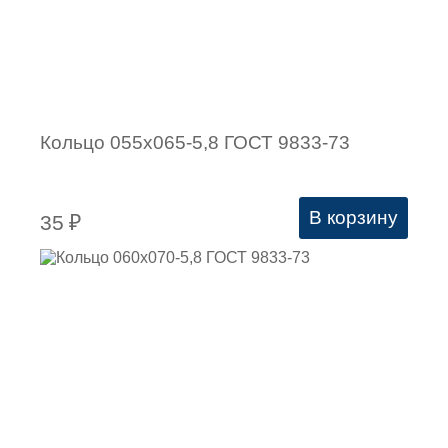
Кольцо 055х065-5,8 ГОСТ 9833-73
В корзину
35
₽