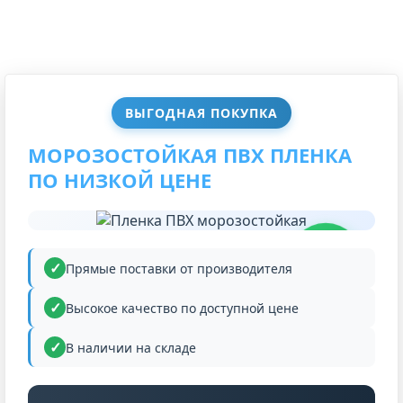
ВЫГОДНАЯ ПОКУПКА
МОРОЗОСТОЙКАЯ ПВХ ПЛЕНКА
ПО НИЗКОЙ ЦЕНЕ
НИЗКАЯ
ЦЕНА
Прямые поставки от производителя
Высокое качество по доступной цене
В наличии на складе