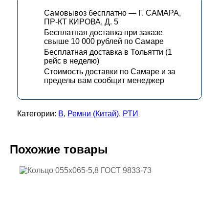
Самовывоз бесплатно — Г. САМАРА,
ПР-КТ КИРОВА, Д. 5
Бесплатная доставка при заказе
свыше 10 000 рублей по Самаре
Бесплатная доставка в Тольятти (1
рейс в неделю)
Стоимость доставки по Самаре и за
пределы вам сообщит менеджер
Категории:
В
,
Ремни (Китай)
,
РТИ
Похожие товары