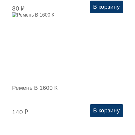
В корзину
30
₽
Ремень В 1600 К
В корзину
140
₽