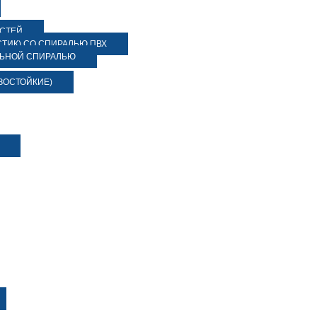
ОСТЕЙ
ТИК) СО СПИРАЛЬЮ ПВХ
ЛЬНОЙ СПИРАЛЬЮ
ЗОСТОЙКИЕ)