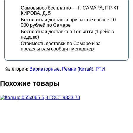
Самовывоз бесплатно — Г. САМАРА, ПР-КТ
КИРОВА, Д. 5
Бесплатная доставка при заказе свыше 10
000 рублей по Самаре
Бесплатная доставка в Тольятти (1 рейс в
неделю)
Стоимость доставки по Самаре и за
пределы вам сообщит менеджер
Категории:
Вариаторные
,
Ремни (Китай)
,
РТИ
Похожие товары