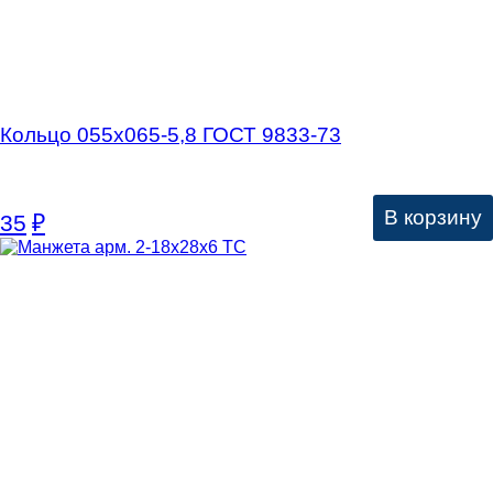
Кольцо 055х065-5,8 ГОСТ 9833-73
В корзину
35
₽