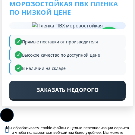
МОРОЗОСТОЙКАЯ ПВХ ПЛЕНКА
ПО НИЗКОЙ ЦЕНЕ
НИЗКАЯ
ЦЕНА
Прямые поставки от производителя
Высокое качество по доступной цене
В наличии на складе
ЗАКАЗАТЬ НЕДОРОГО
Мы обрабатываем cookie-файлы с целью персонализации сервиса
и чтобы пользоваться веб-сайтом было удобнее. Вы можете