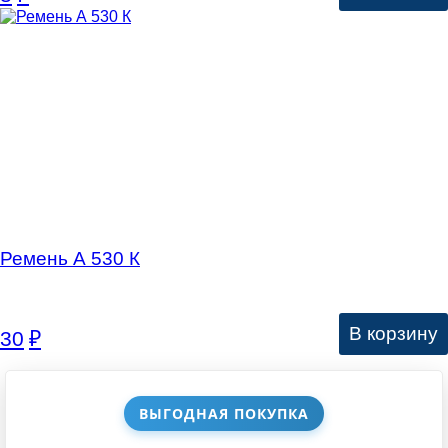
Ремень А 530 К
В корзину
30
₽
ВЫГОДНАЯ ПОКУПКА