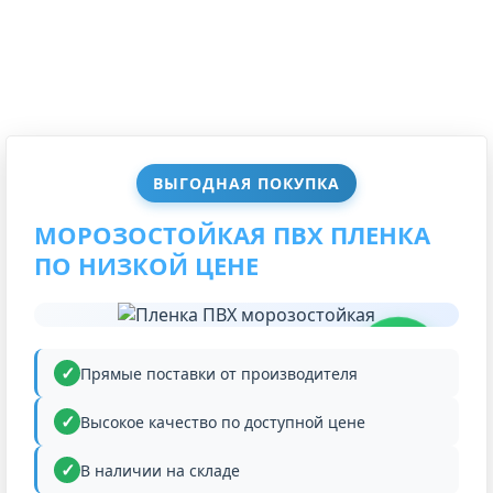
ВЫГОДНАЯ ПОКУПКА
МОРОЗОСТОЙКАЯ ПВХ ПЛЕНКА
ПО НИЗКОЙ ЦЕНЕ
НИЗКАЯ
ЦЕНА
Прямые поставки от производителя
Высокое качество по доступной цене
В наличии на складе