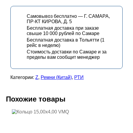
Самовывоз бесплатно — Г. САМАРА,
ПР-КТ КИРОВА, Д. 5
Бесплатная доставка при заказе
свыше 10 000 рублей по Самаре
Бесплатная доставка в Тольятти (1
рейс в неделю)
Стоимость доставки по Самаре и за
пределы вам сообщит менеджер
Категории:
Z
,
Ремни (Китай)
,
РТИ
Похожие товары