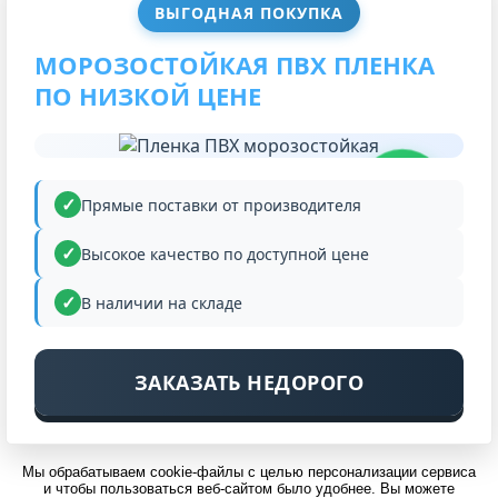
ВЫГОДНАЯ ПОКУПКА
МОРОЗОСТОЙКАЯ ПВХ ПЛЕНКА
ПО НИЗКОЙ ЦЕНЕ
НИЗКАЯ
ЦЕНА
Прямые поставки от производителя
Высокое качество по доступной цене
В наличии на складе
ЗАКАЗАТЬ НЕДОРОГО
Мы обрабатываем cookie-файлы с целью персонализации сервиса
и чтобы пользоваться веб-сайтом было удобнее. Вы можете