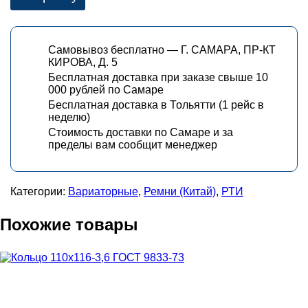
Самовывоз бесплатно — Г. САМАРА, ПР-КТ
КИРОВА, Д. 5
Бесплатная доставка при заказе свыше 10
000 рублей по Самаре
Бесплатная доставка в Тольятти (1 рейс в
неделю)
Стоимость доставки по Самаре и за
пределы вам сообщит менеджер
Категории:
Вариаторные
,
Ремни (Китай)
,
РТИ
Похожие товары