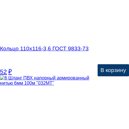
Кольцо 110х116-3,6 ГОСТ 9833-73
В корзину
52
₽