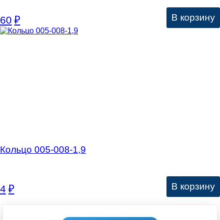
В корзину
60
₽
Кольцо 005-008-1,9
В корзину
4
₽