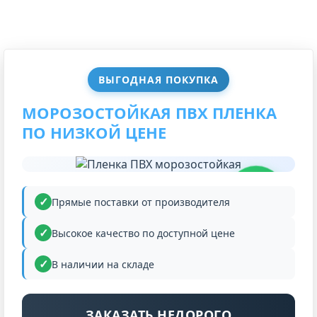
ВЫГОДНАЯ ПОКУПКА
МОРОЗОСТОЙКАЯ ПВХ ПЛЕНКА
ПО НИЗКОЙ ЦЕНЕ
НИЗКАЯ
ЦЕНА
Прямые поставки от производителя
Высокое качество по доступной цене
В наличии на складе
ЗАКАЗАТЬ НЕДОРОГО