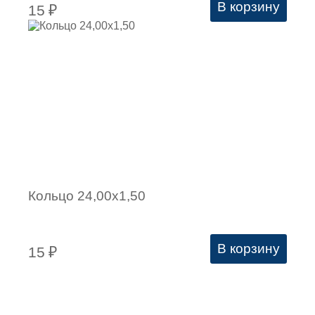
В корзину
15
₽
Кольцо 24,00х1,50
В корзину
15
₽