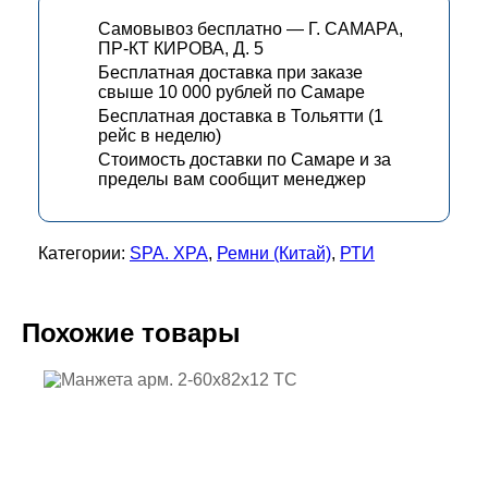
Самовывоз бесплатно — Г. САМАРА,
ПР-КТ КИРОВА, Д. 5
Бесплатная доставка при заказе
свыше 10 000 рублей по Самаре
Бесплатная доставка в Тольятти (1
рейс в неделю)
Стоимость доставки по Самаре и за
пределы вам сообщит менеджер
Категории:
SPA. XPA
,
Ремни (Китай)
,
РТИ
Похожие товары