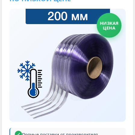
НИЗКАЯ
ЦЕНА
Прямые поставки от производителя