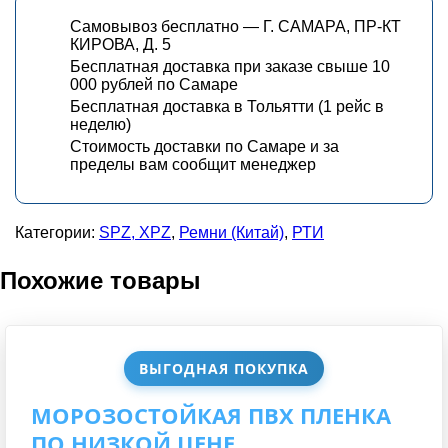
Самовывоз бесплатно — Г. САМАРА, ПР-КТ
КИРОВА, Д. 5
Бесплатная доставка при заказе свыше 10
000 рублей по Самаре
Бесплатная доставка в Тольятти (1 рейс в
неделю)
Стоимость доставки по Самаре и за
пределы вам сообщит менеджер
Категории:
SPZ, XPZ
,
Ремни (Китай)
,
РТИ
Похожие товары
ВЫГОДНАЯ ПОКУПКА
МОРОЗОСТОЙКАЯ ПВХ ПЛЕНКА
ПО НИЗКОЙ ЦЕНЕ