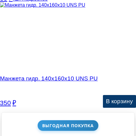
Манжета гидр. 140х160х10 UNS PU
В корзину
350
₽
ВЫГОДНАЯ ПОКУПКА