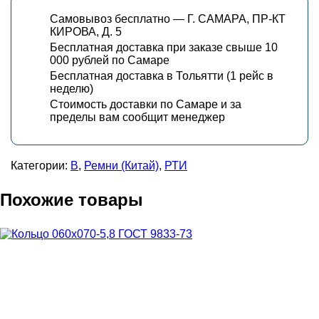
Самовывоз бесплатно — Г. САМАРА, ПР-КТ
КИРОВА, Д. 5
Бесплатная доставка при заказе свыше 10
000 рублей по Самаре
Бесплатная доставка в Тольятти (1 рейс в
неделю)
Стоимость доставки по Самаре и за
пределы вам сообщит менеджер
Категории:
В
,
Ремни (Китай)
,
РТИ
Похожие товары