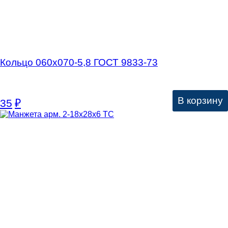
Кольцо 060х070-5,8 ГОСТ 9833-73
В корзину
35
₽