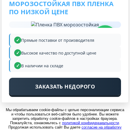
МОРОЗОСТОЙКАЯ ПВХ ПЛЕНКА
ПО НИЗКОЙ ЦЕНЕ
НИЗКАЯ
ЦЕНА
Прямые поставки от производителя
Высокое качество по доступной цене
В наличии на складе
ЗАКАЗАТЬ НЕДОРОГО
Мы обрабатываем cookie-файлы с целью персонализации сервиса
и чтобы пользоваться веб-сайтом было удобнее. Вы можете
запретить обработку cookie-файлов в настройках браузера.
Пожалуйста, ознакомьтесь с
политикой конфиденциальности
.
Продолжая использовать сайт Вы даете
согласие на обработку