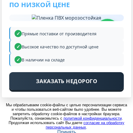
ПО НИЗКОЙ ЦЕНЕ
НИЗКАЯ
ЦЕНА
Прямые поставки от производителя
Высокое качество по доступной цене
В наличии на складе
ЗАКАЗАТЬ НЕДОРОГО
Мы обрабатываем cookie-файлы с целью персонализации сервиса
и чтобы пользоваться веб-сайтом было удобнее. Вы можете
запретить обработку cookie-файлов в настройках браузера.
Пожалуйста, ознакомьтесь с
политикой конфиденциальности
.
Продолжая использовать сайт Вы даете
согласие на обработку
персональных данных
.
Принять