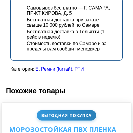
Самовывоз бесплатно — Г. САМАРА,
ПР-КТ КИРОВА, Д. 5
Бесплатная доставка при заказе
свыше 10 000 рублей по Самаре
Бесплатная доставка в Тольятти (1
рейс в неделю)
Стоимость доставки по Самаре и за
пределы вам сообщит менеджер
Категории:
Е
,
Ремни (Китай)
,
РТИ
Похожие товары
ВЫГОДНАЯ ПОКУПКА
МОРОЗОСТОЙКАЯ ПВХ ПЛЕНКА