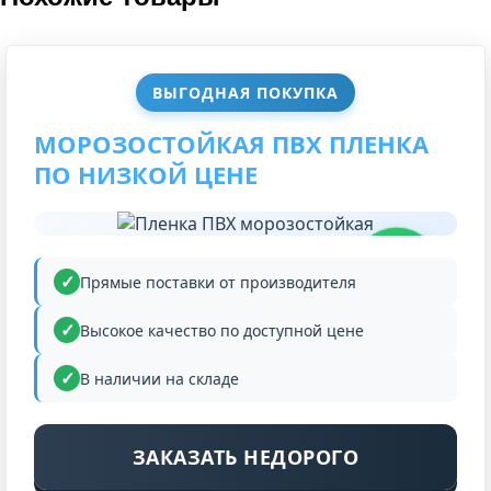
ВЫГОДНАЯ ПОКУПКА
МОРОЗОСТОЙКАЯ ПВХ ПЛЕНКА
ПО НИЗКОЙ ЦЕНЕ
НИЗКАЯ
ЦЕНА
Прямые поставки от производителя
Высокое качество по доступной цене
В наличии на складе
ЗАКАЗАТЬ НЕДОРОГО