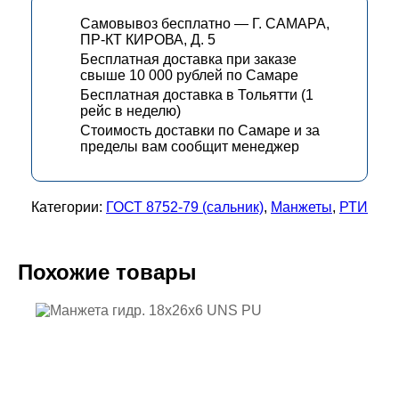
Самовывоз бесплатно — Г. САМАРА,
ПР-КТ КИРОВА, Д. 5
Бесплатная доставка при заказе
свыше 10 000 рублей по Самаре
Бесплатная доставка в Тольятти (1
рейс в неделю)
Стоимость доставки по Самаре и за
пределы вам сообщит менеджер
Категории:
ГОСТ 8752-79 (сальник)
,
Манжеты
,
РТИ
Похожие товары