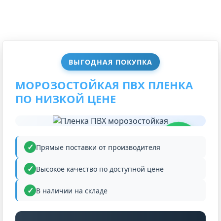
ВЫГОДНАЯ ПОКУПКА
МОРОЗОСТОЙКАЯ ПВХ ПЛЕНКА
ПО НИЗКОЙ ЦЕНЕ
НИЗКАЯ
ЦЕНА
Прямые поставки от производителя
Высокое качество по доступной цене
В наличии на складе