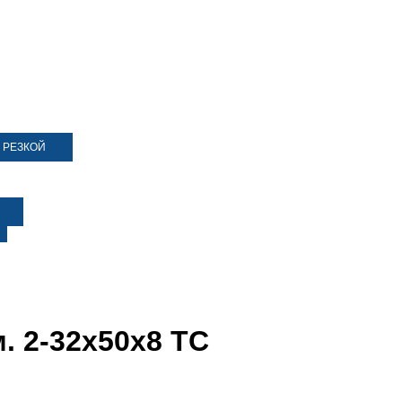
 РЕЗКОЙ
. 2-32х50х8 ТС