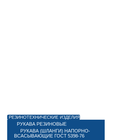
РЕЗИНОТЕХНИЧЕСКИЕ ИЗДЕЛИЯ
РУКАВА РЕЗИНОВЫЕ
РУКАВА (ШЛАНГИ) НАПОРНО-
ВСАСЫВАЮЩИЕ ГОСТ 5398-76