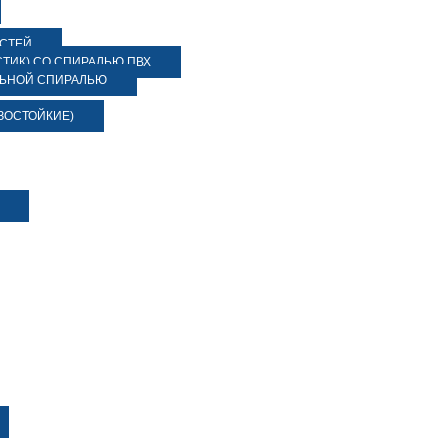
ОСТЕЙ
ТИК) СО СПИРАЛЬЮ ПВХ
ЛЬНОЙ СПИРАЛЬЮ
ЗОСТОЙКИЕ)