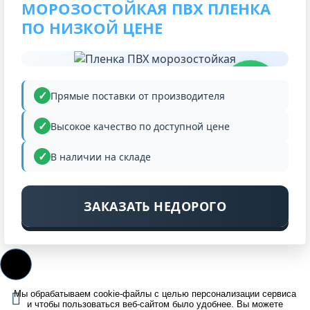
МОРОЗОСТОЙКАЯ ПВХ ПЛЕНКА
ПО НИЗКОЙ ЦЕНЕ
НИЗКАЯ
ЦЕНА
Прямые поставки от производителя
Высокое качество по доступной цене
В наличии на складе
ЗАКАЗАТЬ НЕДОРОГО
Мы обрабатываем cookie-файлы с целью персонализации сервиса
и чтобы пользоваться веб-сайтом было удобнее. Вы можете