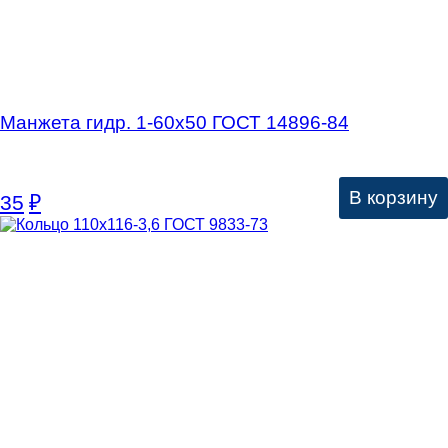
Манжета гидр. 1-60х50 ГОСТ 14896-84
В корзину
35
₽