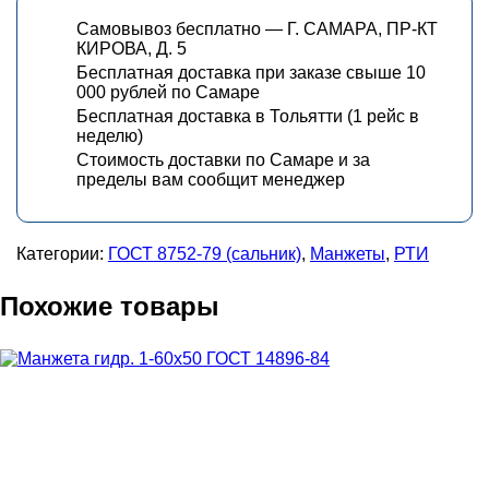
Самовывоз бесплатно — Г. САМАРА, ПР-КТ
КИРОВА, Д. 5
Бесплатная доставка при заказе свыше 10
000 рублей по Самаре
Бесплатная доставка в Тольятти (1 рейс в
неделю)
Стоимость доставки по Самаре и за
пределы вам сообщит менеджер
Категории:
ГОСТ 8752-79 (сальник)
,
Манжеты
,
РТИ
Похожие товары