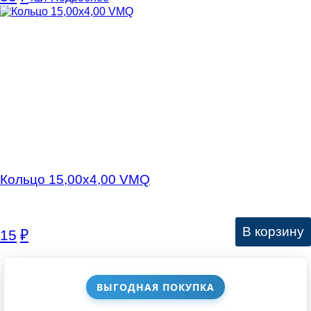
Кольцо 15,00х4,00 VMQ
В корзину
15
₽
ВЫГОДНАЯ ПОКУПКА