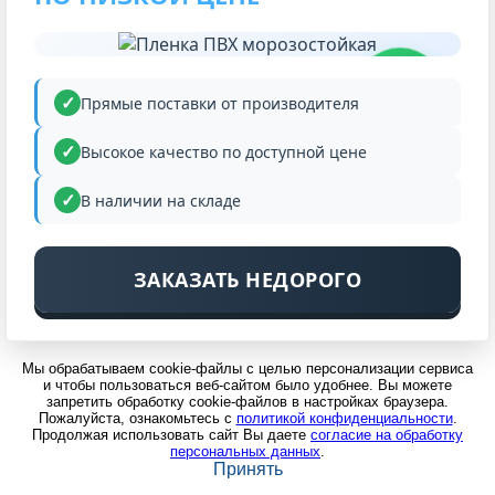
НИЗКАЯ
ЦЕНА
Прямые поставки от производителя
Высокое качество по доступной цене
В наличии на складе
ЗАКАЗАТЬ НЕДОРОГО
Мы обрабатываем cookie-файлы с целью персонализации сервиса
и чтобы пользоваться веб-сайтом было удобнее. Вы можете
запретить обработку cookie-файлов в настройках браузера.
Пожалуйста, ознакомьтесь с
политикой конфиденциальности
.
Продолжая использовать сайт Вы даете
согласие на обработку
персональных данных
.
Принять