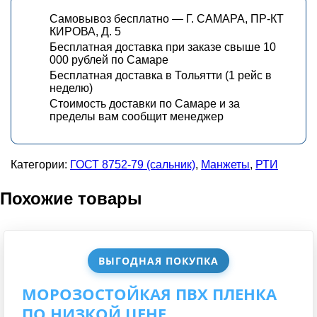
Самовывоз бесплатно — Г. САМАРА, ПР-КТ
КИРОВА, Д. 5
Бесплатная доставка при заказе свыше 10
000 рублей по Самаре
Бесплатная доставка в Тольятти (1 рейс в
неделю)
Стоимость доставки по Самаре и за
пределы вам сообщит менеджер
Категории:
ГОСТ 8752-79 (сальник)
,
Манжеты
,
РТИ
Похожие товары
ВЫГОДНАЯ ПОКУПКА
МОРОЗОСТОЙКАЯ ПВХ ПЛЕНКА
ПО НИЗКОЙ ЦЕНЕ