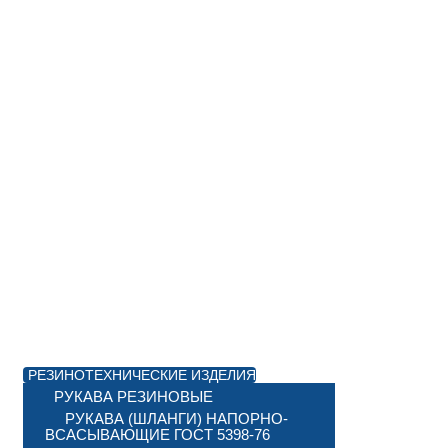
РЕЗИНОТЕХНИЧЕСКИЕ ИЗДЕЛИЯ
РУКАВА РЕЗИНОВЫЕ
РУКАВА (ШЛАНГИ) НАПОРНО-
ВСАСЫВАЮЩИЕ ГОСТ 5398-76