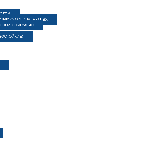
ОСТЕЙ
ТИК) СО СПИРАЛЬЮ ПВХ
ЛЬНОЙ СПИРАЛЬЮ
ЗОСТОЙКИЕ)