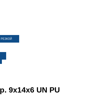
 РЕЗКОЙ
р. 9х14х6 UN PU