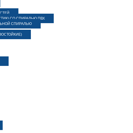
ОСТЕЙ
ТИК) СО СПИРАЛЬЮ ПВХ
ЛЬНОЙ СПИРАЛЬЮ
ЗОСТОЙКИЕ)