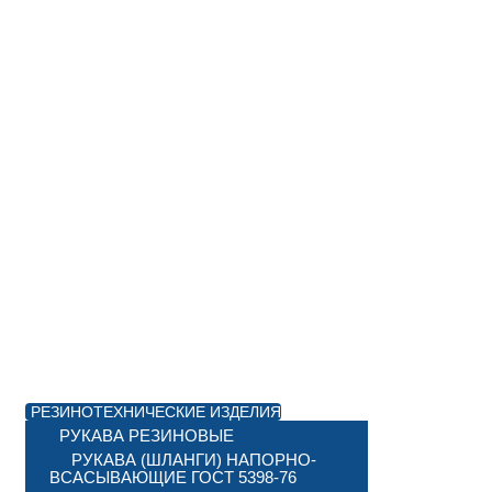
РЕЗИНОТЕХНИЧЕСКИЕ ИЗДЕЛИЯ
РУКАВА РЕЗИНОВЫЕ
РУКАВА (ШЛАНГИ) НАПОРНО-
ВСАСЫВАЮЩИЕ ГОСТ 5398-76