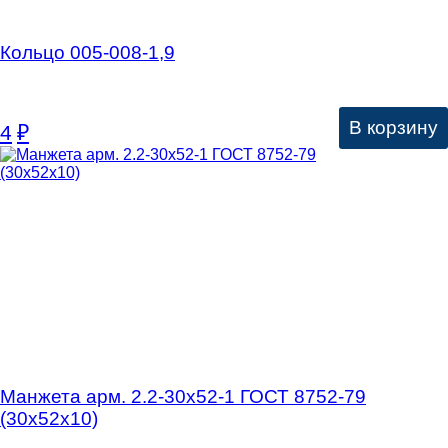
Кольцо 005-008-1,9
В корзину
4
₽
Манжета арм. 2.2-30х52-1 ГОСТ 8752-79
(30х52х10)