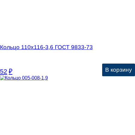
Кольцо 110х116-3,6 ГОСТ 9833-73
В корзину
52
₽