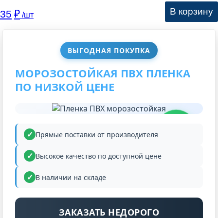
В корзину
35
₽
/шт
ВЫГОДНАЯ ПОКУПКА
МОРОЗОСТОЙКАЯ ПВХ ПЛЕНКА
ПО НИЗКОЙ ЦЕНЕ
НИЗКАЯ
ЦЕНА
Прямые поставки от производителя
Высокое качество по доступной цене
В наличии на складе
ЗАКАЗАТЬ НЕДОРОГО