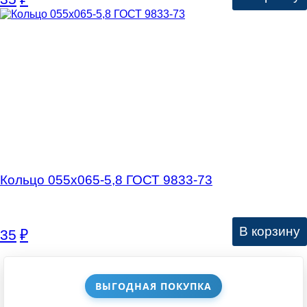
Кольцо 055х065-5,8 ГОСТ 9833-73
В корзину
35
₽
ВЫГОДНАЯ ПОКУПКА