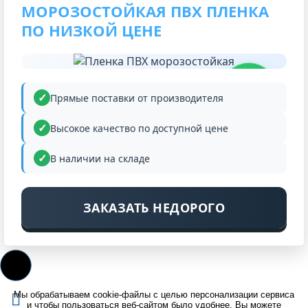
МОРОЗОСТОЙКАЯ ПВХ ПЛЕНКА
ПО НИЗКОЙ ЦЕНЕ
НИЗКАЯ
ЦЕНА
Прямые поставки от производителя
Высокое качество по доступной цене
В наличии на складе
ЗАКАЗАТЬ НЕДОРОГО
Мы обрабатываем cookie-файлы с целью персонализации сервиса
и чтобы пользоваться веб-сайтом было удобнее. Вы можете