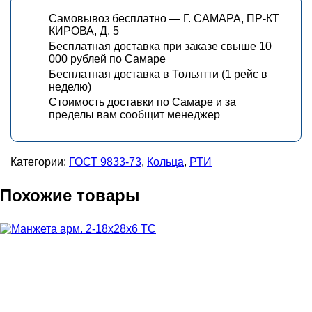
Самовывоз бесплатно — Г. САМАРА, ПР-КТ
КИРОВА, Д. 5
Бесплатная доставка при заказе свыше 10
000 рублей по Самаре
Бесплатная доставка в Тольятти (1 рейс в
неделю)
Стоимость доставки по Самаре и за
пределы вам сообщит менеджер
Категории:
ГОСТ 9833-73
,
Кольца
,
РТИ
Похожие товары