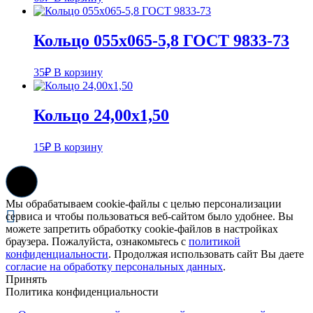
Кольцо 055х065-5,8 ГОСТ 9833-73
35
₽
В корзину
Кольцо 24,00х1,50
15
₽
В корзину
Мы обрабатываем cookie-файлы с целью персонализации
сервиса и чтобы пользоваться веб-сайтом было удобнее. Вы
можете запретить обработку cookie-файлов в настройках
браузера. Пожалуйста, ознакомьтесь с
политикой
конфиденциальности
. Продолжая использовать сайт Вы даете
согласие на обработку персональных данных
.
Принять
Политика конфиденциальности