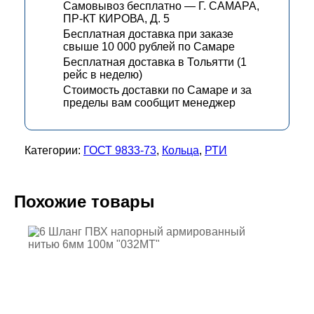
Самовывоз бесплатно — Г. САМАРА,
ПР-КТ КИРОВА, Д. 5
Бесплатная доставка при заказе
свыше 10 000 рублей по Самаре
Бесплатная доставка в Тольятти (1
рейс в неделю)
Стоимость доставки по Самаре и за
пределы вам сообщит менеджер
Категории:
ГОСТ 9833-73
,
Кольца
,
РТИ
Похожие товары