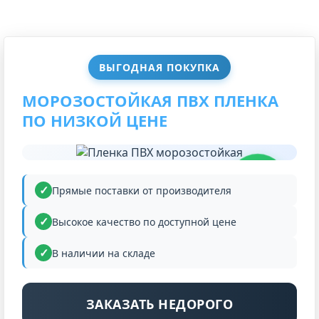
ВЫГОДНАЯ ПОКУПКА
МОРОЗОСТОЙКАЯ ПВХ ПЛЕНКА
ПО НИЗКОЙ ЦЕНЕ
НИЗКАЯ
ЦЕНА
Прямые поставки от производителя
Высокое качество по доступной цене
В наличии на складе
ЗАКАЗАТЬ НЕДОРОГО