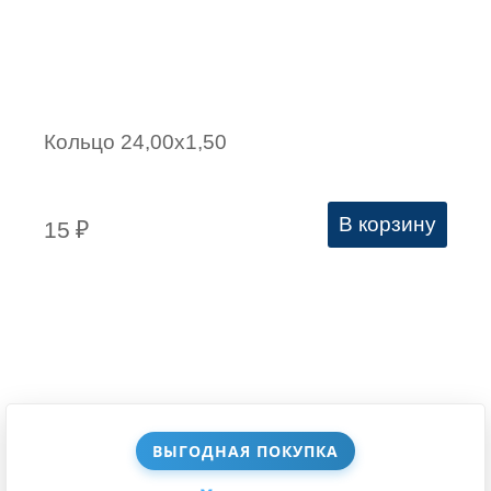
Кольцо 24,00х1,50
В корзину
15
₽
ВЫГОДНАЯ ПОКУПКА