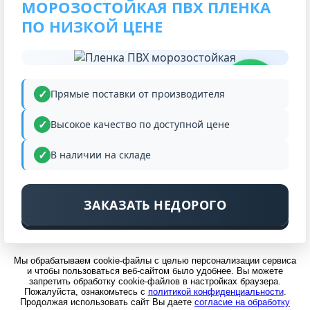
МОРОЗОСТОЙКАЯ ПВХ ПЛЕНКА
ПО НИЗКОЙ ЦЕНЕ
НИЗКАЯ
ЦЕНА
Прямые поставки от производителя
Высокое качество по доступной цене
В наличии на складе
ЗАКАЗАТЬ НЕДОРОГО
Мы обрабатываем cookie-файлы с целью персонализации сервиса
и чтобы пользоваться веб-сайтом было удобнее. Вы можете
запретить обработку cookie-файлов в настройках браузера.
Пожалуйста, ознакомьтесь с
политикой конфиденциальности
.
Продолжая использовать сайт Вы даете
согласие на обработку