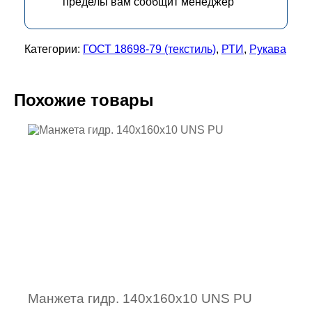
пределы вам сообщит менеджер
Категории:
ГОСТ 18698-79 (текстиль)
,
РТИ
,
Рукава
Похожие товары
Манжета гидр. 140х160х10 UNS PU