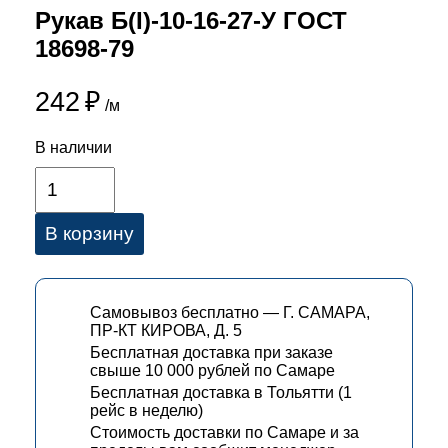
Рукав Б(I)-10-16-27-У ГОСТ
18698-79
242
₽
/м
В наличии
В корзину
Самовывоз бесплатно — Г. САМАРА,
ПР-КТ КИРОВА, Д. 5
Бесплатная доставка при заказе
свыше 10 000 рублей по Самаре
Бесплатная доставка в Тольятти (1
рейс в неделю)
Стоимость доставки по Самаре и за