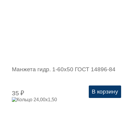
Манжета гидр. 1-60х50 ГОСТ 14896-84
В корзину
35
₽