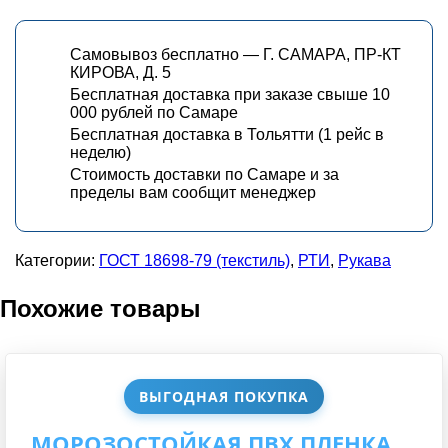
Самовывоз бесплатно — Г. САМАРА, ПР-КТ
КИРОВА, Д. 5
Бесплатная доставка при заказе свыше 10
000 рублей по Самаре
Бесплатная доставка в Тольятти (1 рейс в
неделю)
Стоимость доставки по Самаре и за
пределы вам сообщит менеджер
Категории:
ГОСТ 18698-79 (текстиль)
,
РТИ
,
Рукава
Похожие товары
ВЫГОДНАЯ ПОКУПКА
МОРОЗОСТОЙКАЯ ПВХ ПЛЕНКА