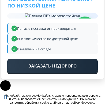
ПО НИЗКОЙ ЦЕНЕ
НИЗКАЯ
ЦЕНА
Прямые поставки от производителя
Высокое качество по доступной цене
В наличии на складе
ЗАКАЗАТЬ НЕДОРОГО
Мы обрабатываем cookie-файлы с целью персонализации сервиса
и чтобы пользоваться веб-сайтом было удобнее. Вы можете
запретить обработку cookie-файлов в настройках браузера.