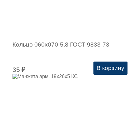
Кольцо 060х070-5,8 ГОСТ 9833-73
В корзину
35
₽