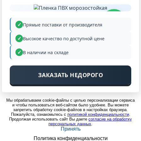
НИЗКАЯ
ЦЕНА
Прямые поставки от производителя
Высокое качество по доступной цене
В наличии на складе
ЗАКАЗАТЬ НЕДОРОГО
Мы обрабатываем cookie-файлы с целью персонализации сервиса
и чтобы пользоваться веб-сайтом было удобнее. Вы можете
запретить обработку cookie-файлов в настройках браузера.
Пожалуйста, ознакомьтесь с
политикой конфиденциальности
.
Продолжая использовать сайт Вы даете
согласие на обработку
персональных данных
.
Принять
Политика конфиденциальности