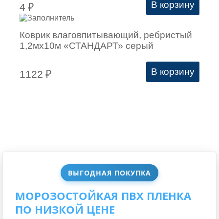
В корзину
4
₽
Коврик влаговпитывающий, ребристый
1,2мх10м «СТАНДАРТ» серый
В корзину
1122
₽
ВЫГОДНАЯ ПОКУПКА
МОРОЗОСТОЙКАЯ ПВХ ПЛЕНКА
ПО НИЗКОЙ ЦЕНЕ