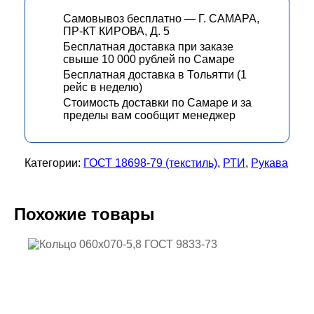
Самовывоз бесплатно — Г. САМАРА,
ПР-КТ КИРОВА, Д. 5
Бесплатная доставка при заказе
свыше 10 000 рублей по Самаре
Бесплатная доставка в Тольятти (1
рейс в неделю)
Стоимость доставки по Самаре и за
пределы вам сообщит менеджер
Категории:
ГОСТ 18698-79 (текстиль)
,
РТИ
,
Рукава
Похожие товары