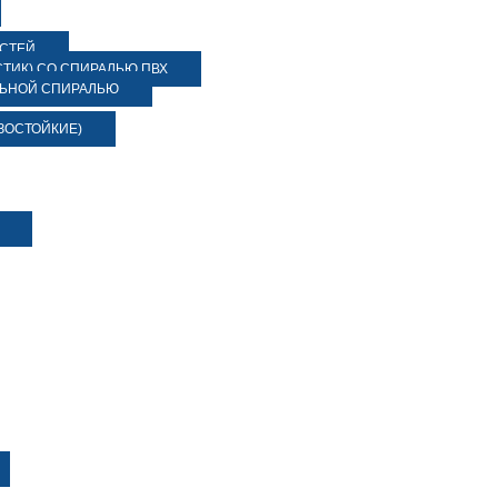
ОСТЕЙ
ТИК) СО СПИРАЛЬЮ ПВХ
ЛЬНОЙ СПИРАЛЬЮ
ЗОСТОЙКИЕ)