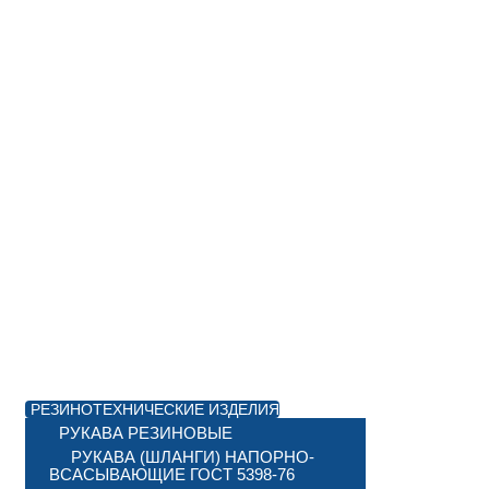
РЕЗИНОТЕХНИЧЕСКИЕ ИЗДЕЛИЯ
РУКАВА РЕЗИНОВЫЕ
РУКАВА (ШЛАНГИ) НАПОРНО-
ВСАСЫВАЮЩИЕ ГОСТ 5398-76