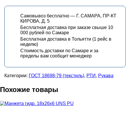
Самовывоз бесплатно — Г. САМАРА, ПР-КТ
КИРОВА, Д. 5
Бесплатная доставка при заказе свыше 10
000 рублей по Самаре
Бесплатная доставка в Тольятти (1 рейс в
неделю)
Стоимость доставки по Самаре и за
пределы вам сообщит менеджер
Категории:
ГОСТ 18698-79 (текстиль)
,
РТИ
,
Рукава
Похожие товары