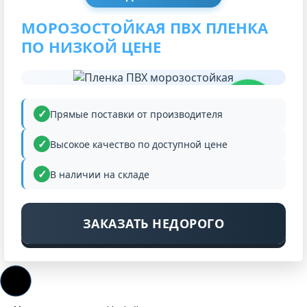
МОРОЗОСТОЙКАЯ ПВХ ПЛЕНКА
ПО НИЗКОЙ ЦЕНЕ
НИЗКАЯ
ЦЕНА
Прямые поставки от производителя
Высокое качество по доступной цене
В наличии на складе
ЗАКАЗАТЬ НЕДОРОГО